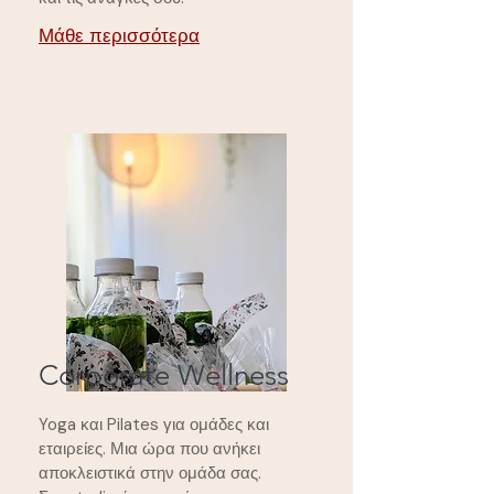
Μάθε περισσότερα
Corporate Wellness
Yoga και Pilates για ομάδες και
εταιρείες. Μια ώρα που ανήκει
αποκλειστικά στην ομάδα σας.