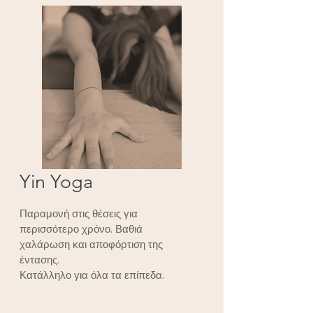
Yin Yoga
Παραμονή στις θέσεις για
περισσότερο χρόνο. Βαθιά
χαλάρωση και αποφόρτιση της
έντασης.
Κατάλληλο για όλα τα επίπεδα.