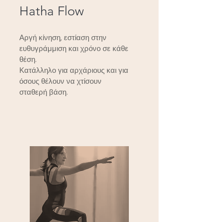
Hatha Flow
Αργή κίνηση, εστίαση στην
ευθυγράμμιση και χρόνο σε κάθε
θέση.
Κατάλληλο για αρχάριους και για
όσους θέλουν να χτίσουν
σταθερή βάση.