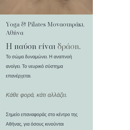
Yoga & Pilates Μοναστηράκι,
Αθήνα
Η παύση είναι
δράση
.
Το σώμα δυναμώνει. Η αναπνοή
ανοίγει. Το νευρικό σύστημα
επανέρχεται.
Κάθε φορά, κάτι αλλάζει.
Σημείο επαναφοράς στο κέντρο της
Αθήνας, για όσους κινούνται