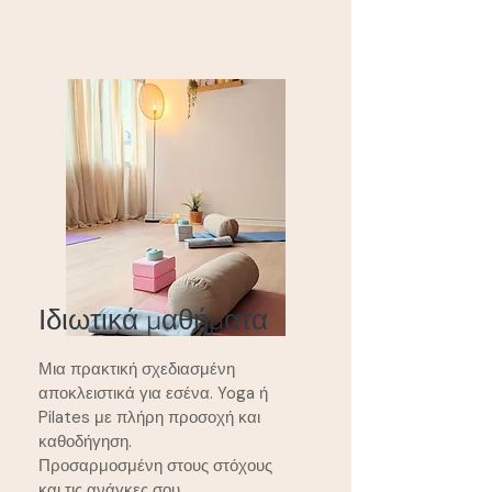
Ιδιωτικά μαθήματα
Μια πρακτική σχεδιασμένη
αποκλειστικά για εσένα. Yoga ή
Pilates με πλήρη προσοχή και
καθοδήγηση.
Προσαρμοσμένη στους στόχους
και τις ανάγκες σου.