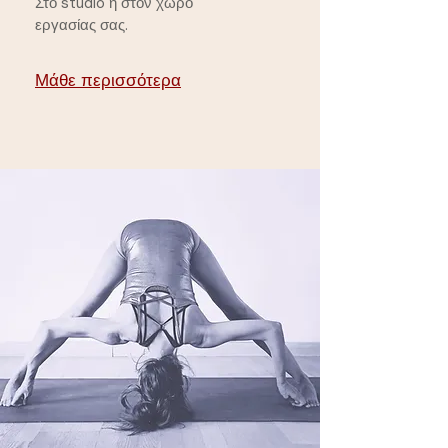
Στο studio ή στον χώρο
εργασίας σας.
Μάθε περισσότερα