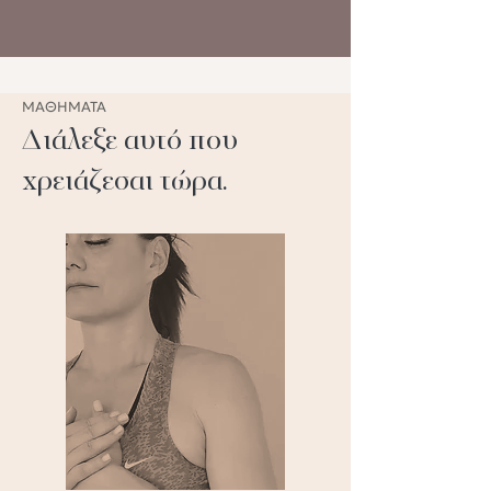
ΜΑΘΗΜΑΤΑ
Διάλεξε αυτό που
χρειάζεσαι τώρα.