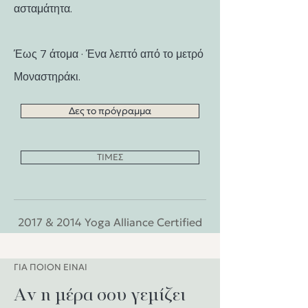
ασταμάτητα.
Έως 7 άτομα · Ένα λεπτό από το μετρό
Μοναστηράκι.
Δες το πρόγραμμα
ΤΙΜΕΣ
2017 & 2014 Yoga Alliance Certified
ΓΙΑ ΠΟΙΟΝ ΕΙΝΑΙ
Αν η μέρα σου γεμίζει