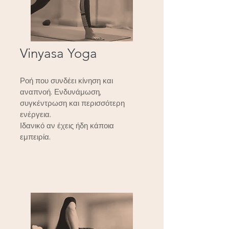
Vinyasa Yoga
Ροή που συνδέει κίνηση και
αναπνοή. Ενδυνάμωση,
συγκέντρωση και περισσότερη
ενέργεια.
Ιδανικό αν έχεις ήδη κάποια
εμπειρία.