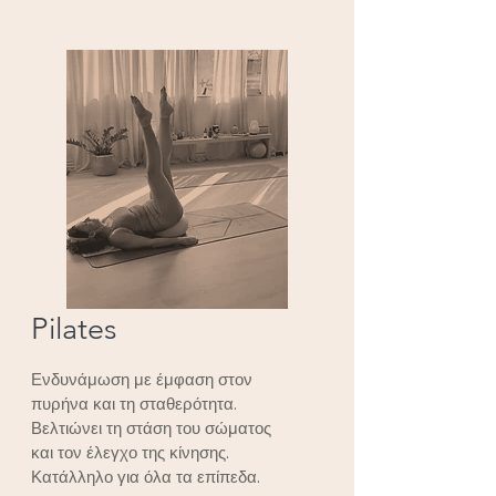
Pilates
Ενδυνάμωση με έμφαση στον
πυρήνα και τη σταθερότητα.
Βελτιώνει τη στάση του σώματος
και τον έλεγχο της κίνησης.
Κατάλληλο για όλα τα επίπεδα.