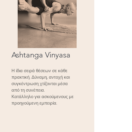
Ashtanga Vinyasa
Η ίδια σειρά θέσεων σε κάθε
πρακτική. Δύναμη, αντοχή και
συγκέντρωση χτίζονται μέσα
από τη συνέπεια.
Κατάλληλο για ασκούμενους με
προηγούμενη εμπειρία.